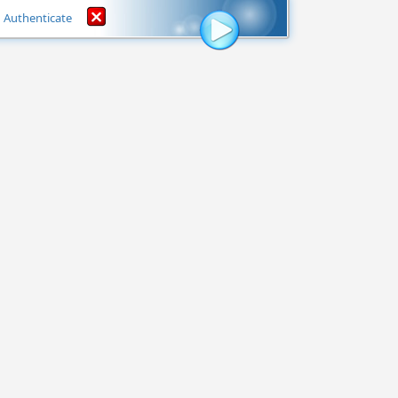
Authenticate