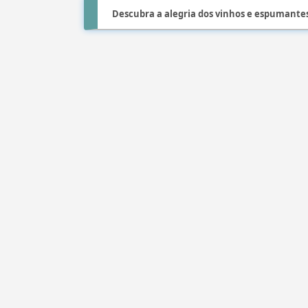
Descubra a alegria dos vinhos e espumante