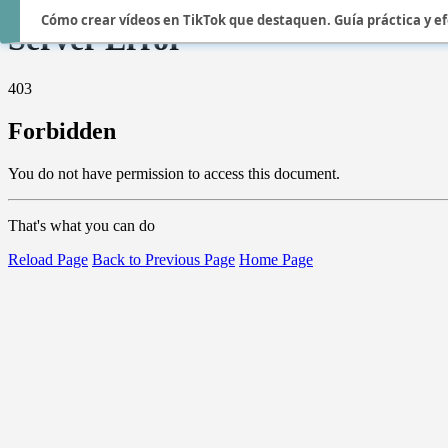
Cómo crear vídeos en TikTok que destaquen. Guía práctica y ef