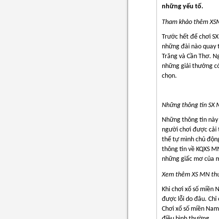
những yếu tố.
Tham khảo thêm XSMN
Trước hết để chơi SX
những đài nào quay 
Trăng và Cần Thơ. N
những giải thưởng có
chọn.
Những thông tin SX 
Những thông tin này 
người chơi được cải t
thể tự mình chủ động
thông tin về KQXS MN
những giấc mơ của 
Xem thêm XS MN thứ
Khi chơi xổ số miền 
được lỗi do đâu. Chỉ
Chơi xổ số miền Nam 
điều bình thường.