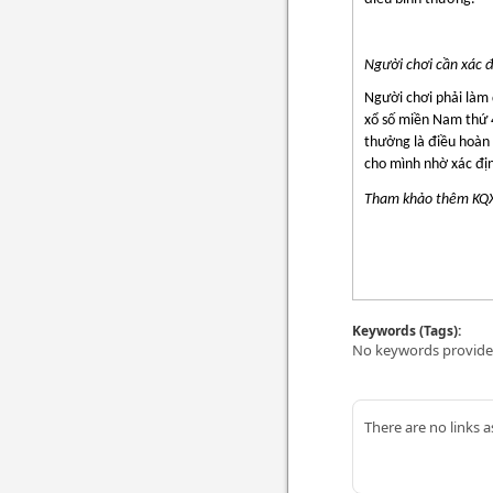
Người chơi cần xác đ
Người chơi phải làm 
xổ số miền Nam thứ 4
thưởng là điều hoàn 
cho mình nhờ xác đị
Tham khảo thêm KQX
Keywords (Tags):
No keywords provide
There are no links a