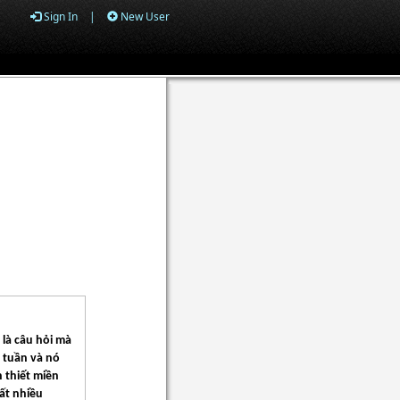
Sign In
|
New User
 là câu hỏi mà
a tuần và nó
 thiết miền
ất nhiều