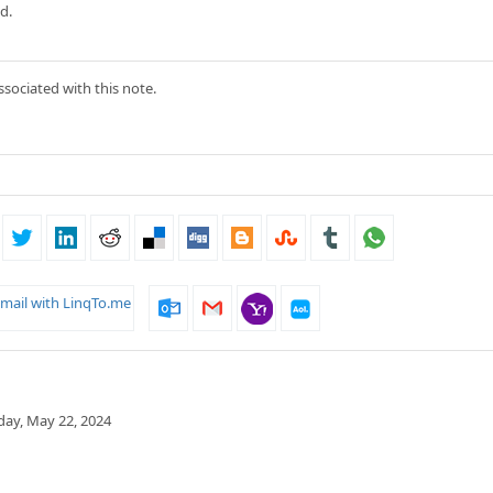
d.
ssociated with this note.
mail with LinqTo.me
ay, May 22, 2024