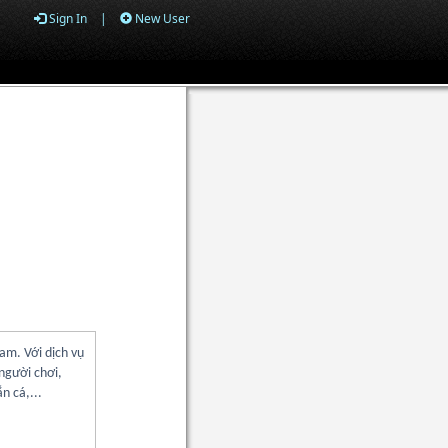
Sign In
|
New User
am. Với dịch vụ
người chơi,
n cá,...