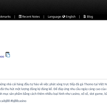
|
|
|
okmarks
Recent Notes
Language:
English
Blog
8ooo
ững nhà cái hàng đầu tự hào về việc phát sóng trực tiếp đá gà Thomo tại Việt N
, đã thu hút một lượng đăng ký đáng kể. Để đáp ứng nhu cầu ngày càng cao của 
 mục sản phẩm bằng cách thêm nhiều loại hình như casino, xổ số, slot game, bắ
caibj88 #bj88casino