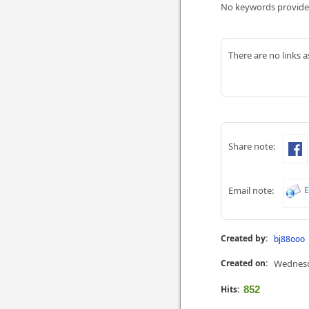
No keywords provide
There are no links a
Share note:
E
Email note:
Created by:
bj88ooo
Created on:
Wednesd
Hits:
852