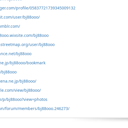
gger.com/profile/05837721739345009132
it.com/user/bj88ooo/
tumblr.com/
88ooo.wixsite.com/bj88ooo
nstreetmap.org/user/bj88ooo
ance.net/bj88ooo
.ne.jp/bj88ooo/bookmark
m/bj88ooo
atena.ne.jp/bj88ooo/
gle.com/view/bj88ooo/
m/p/bj88ooo?view=photos
s.vn/forum/members/bj88ooo.246273/