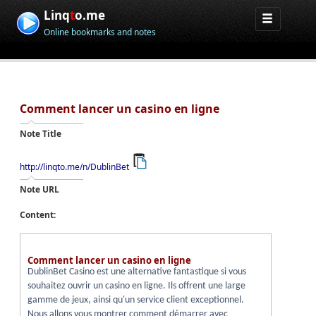
Linq
t
o.me
Online bookmarks and notes
Comment lancer un casino en ligne
Note Title
http://linqto.me/n/DublinBet
Note URL
Content:
Comment lancer un casino en ligne
DublinBet Casino est une alternative fantastique si vous
souhaitez ouvrir un casino en ligne. Ils offrent une large
gamme de jeux, ainsi qu'un service client exceptionnel.
Nous allons vous montrer comment démarrer avec