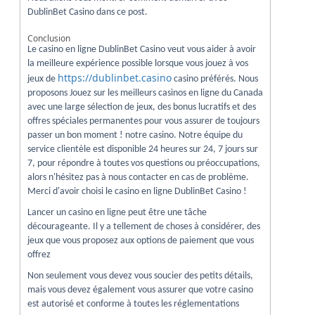
DublinBet Casino dans ce post.
Conclusion
Le casino en ligne DublinBet Casino veut vous aider à avoir
la meilleure expérience possible lorsque vous jouez à vos
https://dublinbet.casino
jeux de
casino préférés. Nous
proposons Jouez sur les meilleurs casinos en ligne du Canada
avec une large sélection de jeux, des bonus lucratifs et des
offres spéciales permanentes pour vous assurer de toujours
passer un bon moment ! notre casino. Notre équipe du
service clientèle est disponible 24 heures sur 24, 7 jours sur
7, pour répondre à toutes vos questions ou préoccupations,
alors n'hésitez pas à nous contacter en cas de problème.
Merci d'avoir choisi le casino en ligne DublinBet Casino !
Lancer un casino en ligne peut être une tâche
décourageante. Il y a tellement de choses à considérer, des
jeux que vous proposez aux options de paiement que vous
offrez
Non seulement vous devez vous soucier des petits détails,
mais vous devez également vous assurer que votre casino
est autorisé et conforme à toutes les réglementations