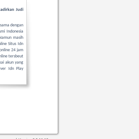
Hadirkan Judi
ersama dengan
smi Indonesia
. Namun masih
ine Situs Idn
online 24 jam
nline tersbeut
kai akun yang
ver Idn Play