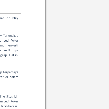
ver Idn Play
ay Terlengkap
ah Judi Poker
kamu mengerti
n sedikit tips
gkap. Hal ini
.
ap terpercaya
tar di dalam
ine Situs Idn
an Judi Poker
lebih berasal