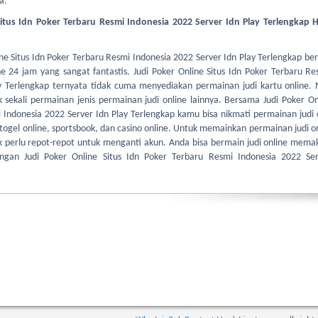
a.
Situs Idn Poker Terbaru Resmi Indonesia 2022 Server Idn Play Terlengkap 
ine Situs Idn Poker Terbaru Resmi Indonesia 2022 Server Idn Play Terlengkap b
ne 24 jam yang sangat fantastis. Judi Poker Online Situs Idn Poker Terbaru Re
y Terlengkap ternyata tidak cuma menyediakan permainan judi kartu online
sekali permainan jenis permainan judi online lainnya. Bersama Judi Poker Onl
 Indonesia 2022 Server Idn Play Terlengkap kamu bisa nikmati permainan judi 
, togel online, sportsbook, dan casino online. Untuk memainkan permainan judi o
k perlu repot-repot untuk menganti akun. Anda bisa bermain judi online mema
gan Judi Poker Online Situs Idn Poker Terbaru Resmi Indonesia 2022 Ser