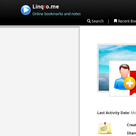
Linq
t
o.me
Online bookmarks and notes
|
Search
Recent Bo
Mo
Last Activity Date:
Crea
Shar