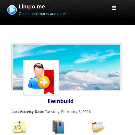
Linq
t
o.me
Online bookmarks and notes
llwinbuild
Tuesday, February 3, 2026
Last Activity Date: