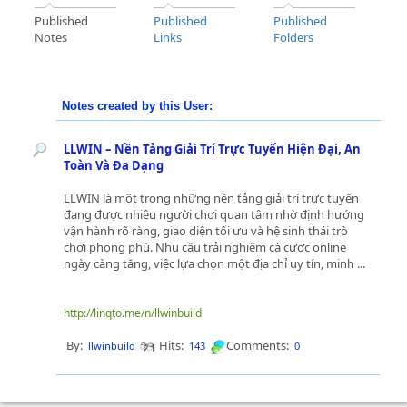
Published
Published
Published
Notes
Links
Folders
Notes created by this User:
LLWIN – Nền Tảng Giải Trí Trực Tuyến Hiện Đại, An
Toàn Và Đa Dạng
LLWIN là một trong những nền tảng giải trí trực tuyến
đang được nhiều người chơi quan tâm nhờ định hướng
vận hành rõ ràng, giao diện tối ưu và hệ sinh thái trò
chơi phong phú. Nhu cầu trải nghiệm cá cược online
ngày càng tăng, việc lựa chọn một địa chỉ uy tín, minh ...
http://linqto.me/n/llwinbuild
By:
Hits:
Comments:
llwinbuild
143
0