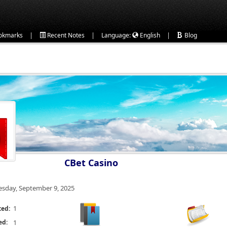
|
|
|
okmarks
Recent Notes
Language:
English
Blog
CBet Casino
esday, September 9, 2025
1
ted:
ed:
1