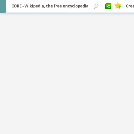
IORE - Wikipedia, the free encyclopedia
Crea