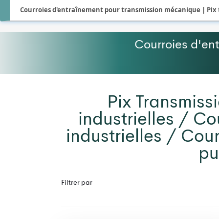
Courroies d'entraînement pour transmission mécanique | Pix