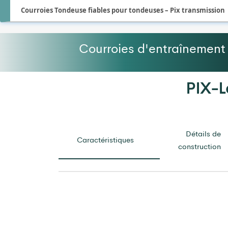
Courroies Tondeuse fiables pour tondeuses – Pix transmission